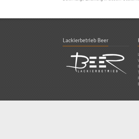
Lackierbetrieb Beer