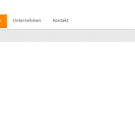
n
Unternehmen
Kontakt