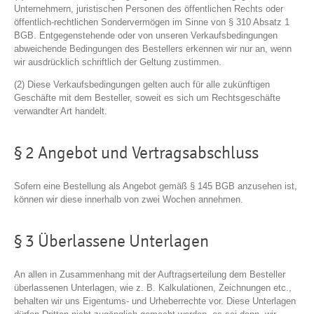
Unternehmern, juristischen Personen des öffentlichen Rechts oder
öffentlich-rechtlichen Sondervermögen im Sinne von § 310 Absatz 1
BGB. Entgegenstehende oder von unseren Verkaufsbedingungen
abweichende Bedingungen des Bestellers erkennen wir nur an, wenn
wir ausdrücklich schriftlich der Geltung zustimmen.
(2) Diese Verkaufsbedingungen gelten auch für alle zukünftigen
Geschäfte mit dem Besteller, soweit es sich um Rechtsgeschäfte
verwandter Art handelt.
§ 2 Angebot und Vertragsabschluss
Sofern eine Bestellung als Angebot gemäß § 145 BGB anzusehen ist,
können wir diese innerhalb von zwei Wochen annehmen.
§ 3 Überlassene Unterlagen
An allen in Zusammenhang mit der Auftragserteilung dem Besteller
überlassenen Unterlagen, wie z. B. Kalkulationen, Zeichnungen etc.,
behalten wir uns Eigentums- und Urheberrechte vor. Diese Unterlagen