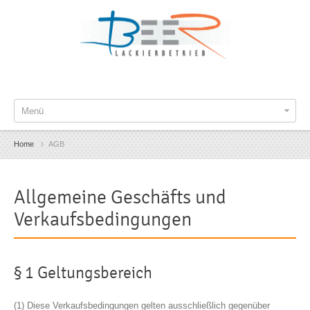
Menü
Home
AGB
Allgemeine Geschäfts und
Verkaufsbedingungen
§ 1 Geltungsbereich
(1) Diese Verkaufsbedingungen gelten ausschließlich gegenüber