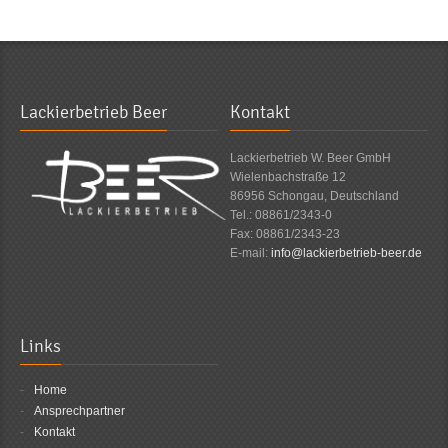
Lackierbetrieb Beer
Kontakt
Lackierbetrieb W. Beer GmbH
Wielenbachstraße 12
86956 Schongau, Deutschland
Tel.: 08861/2343-0
Fax: 08861/2343-23
E-mail:
info@lackierbetrieb-beer.de
Links
Home
Ansprechpartner
Kontakt